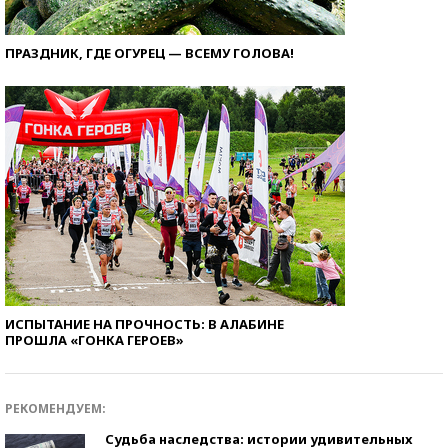
ПРАЗДНИК, ГДЕ ОГУРЕЦ — ВСЕМУ ГОЛОВА!
ИСПЫТАНИЕ НА ПРОЧНОСТЬ: В АЛАБИНЕ
ПРОШЛА «ГОНКА ГЕРОЕВ»
РЕКОМЕНДУЕМ:
Судьба наследства: истории удивительных