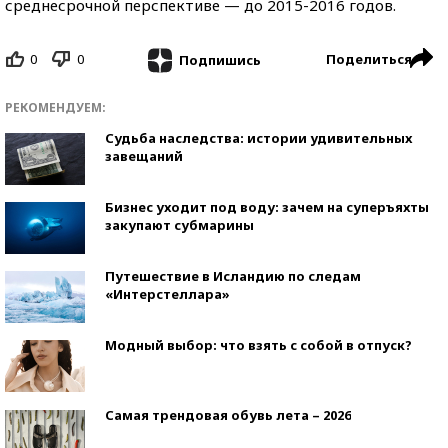
среднесрочной перспективе — до 2015-2016 годов.
0
0
Поделиться
Подпишись
РЕКОМЕНДУЕМ:
Судьба наследства: истории удивительных
завещаний
Бизнес уходит под воду: зачем на суперъяхты
закупают субмарины
Путешествие в Исландию по следам
«Интерстеллара»
Модный выбор: что взять с собой в отпуск?
Самая трендовая обувь лета – 2026