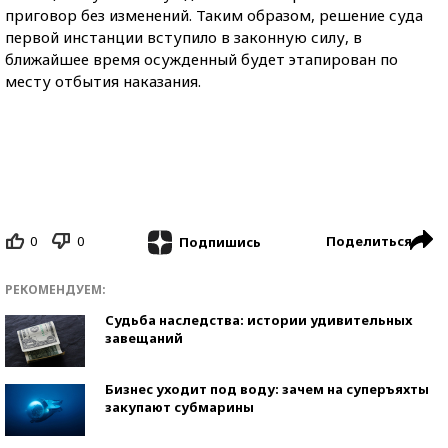
приговор без изменений. Таким образом, решение суда
первой инстанции вступило в законную силу, в
ближайшее время осужденный будет этапирован по
месту отбытия наказания.
0
0
Поделиться
Подпишись
РЕКОМЕНДУЕМ:
Судьба наследства: истории удивительных
завещаний
Бизнес уходит под воду: зачем на суперъяхты
закупают субмарины