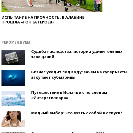
ИСПЫТАНИЕ НА ПРОЧНОСТЬ: В АЛАБИНЕ
ПРОШЛА «ГОНКА ГЕРОЕВ»
РЕКОМЕНДУЕМ:
Судьба наследства: истории удивительных
завещаний
Бизнес уходит под воду: зачем на суперъяхты
закупают субмарины
Путешествие в Исландию по следам
«Интерстеллара»
Модный выбор: что взять с собой в отпуск?