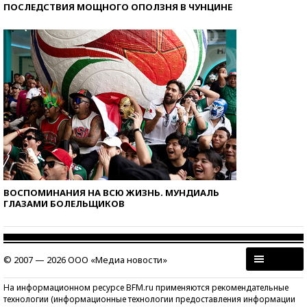
ПОСЛЕДСТВИЯ МОЩНОГО ОПОЛЗНЯ В ЧУНЦИНЕ
ВОСПОМИНАНИЯ НА ВСЮ ЖИЗНЬ. МУНДИАЛЬ
ГЛАЗАМИ БОЛЕЛЬЩИКОВ
© 2007 — 2026 ООО «Медиа новости»
На информационном ресурсе BFM.ru применяются рекомендательные
технологии (информационные технологии предоставления информации