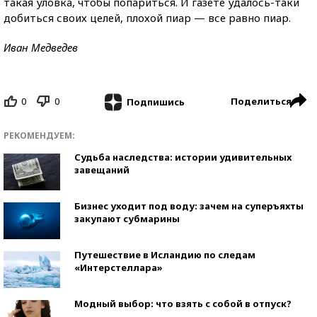
такая уловка, чтобы попариться. И газете удалось-таки
добиться своих целей, плохой пиар — все равно пиар.
Иван Медведев
0
0
Поделиться
Подпишись
РЕКОМЕНДУЕМ:
Судьба наследства: истории удивительных
завещаний
Бизнес уходит под воду: зачем на суперъяхты
закупают субмарины
Путешествие в Исландию по следам
«Интерстеллара»
Модный выбор: что взять с собой в отпуск?