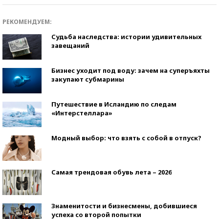
РЕКОМЕНДУЕМ:
Судьба наследства: истории удивительных
завещаний
Бизнес уходит под воду: зачем на суперъяхты
закупают субмарины
Путешествие в Исландию по следам
«Интерстеллара»
Модный выбор: что взять с собой в отпуск?
Самая трендовая обувь лета – 2026
Знаменитости и бизнесмены, добившиеся
успеха со второй попытки