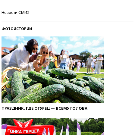
Кто изобрел средства связи?
Новости СМИ2
ФОТОИСТОРИИ
ПРАЗДНИК, ГДЕ ОГУРЕЦ — ВСЕМУ ГОЛОВА!