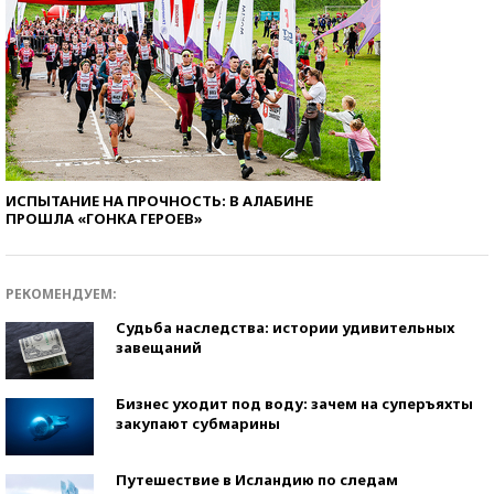
ИСПЫТАНИЕ НА ПРОЧНОСТЬ: В АЛАБИНЕ
ПРОШЛА «ГОНКА ГЕРОЕВ»
РЕКОМЕНДУЕМ:
Судьба наследства: истории удивительных
завещаний
Бизнес уходит под воду: зачем на суперъяхты
закупают субмарины
Путешествие в Исландию по следам