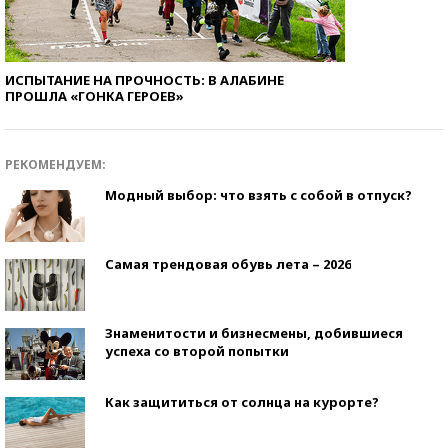
ИСПЫТАНИЕ НА ПРОЧНОСТЬ: В АЛАБИНЕ
ПРОШЛА «ГОНКА ГЕРОЕВ»
РЕКОМЕНДУЕМ:
Модный выбор: что взять с собой в отпуск?
Самая трендовая обувь лета – 2026
Знаменитости и бизнесмены, добившиеся
успеха со второй попытки
Как защититься от солнца на курорте?