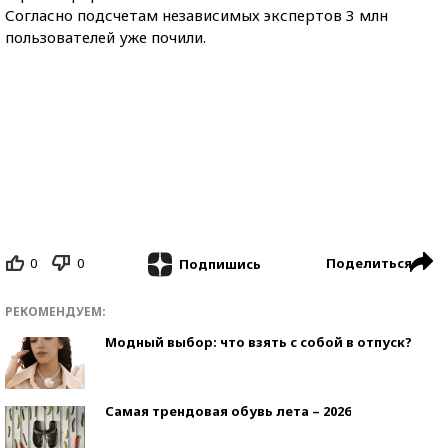
Согласно подсчетам независимых экспертов 3 млн
пользователей уже почили.
0
0
Поделиться
Подпишись
РЕКОМЕНДУЕМ:
Модный выбор: что взять с собой в отпуск?
Самая трендовая обувь лета – 2026