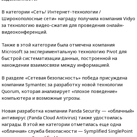
В категории «Сеть/ Интернет-технологии /
Широкополосные сети» награду получила компания Vidyo
за технологию видео-сжатия для проведения онлайн-
видеоконференций.
Также в этой категории была отмечена компания
Microsoft за экспериментальную технологию Pivot для
быстрой систематизации данных, построенной на
нахождении взаимосвязи между информацией.
В разделе «Сетевая безопасность» победа присуждена
компании Symantec за разработку новой технологии
Quorum, которая анализирует «плохое поведение»
компьютера и возможные угрозы.
Новая разработка компании Panda Security — «облачный»
антивирус (Panda Cloud Antivirus) также удостоилась
награды. В этой же категории отметилась еще одна
«облачная» служба безопасности — Symplified SinglePoint