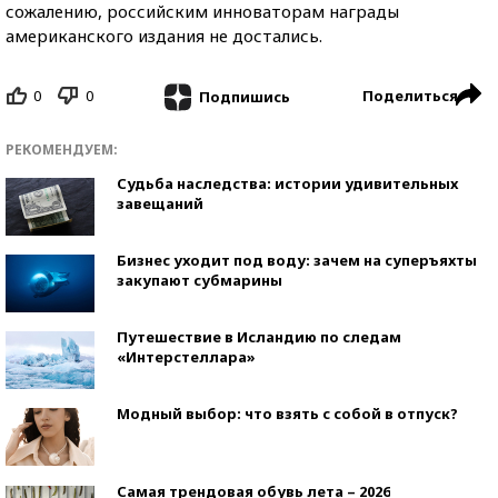
сожалению, российским инноваторам награды
американского издания не достались.
0
0
Поделиться
Подпишись
РЕКОМЕНДУЕМ:
Судьба наследства: истории удивительных
завещаний
Бизнес уходит под воду: зачем на суперъяхты
закупают субмарины
Путешествие в Исландию по следам
«Интерстеллара»
Модный выбор: что взять с собой в отпуск?
Самая трендовая обувь лета – 2026