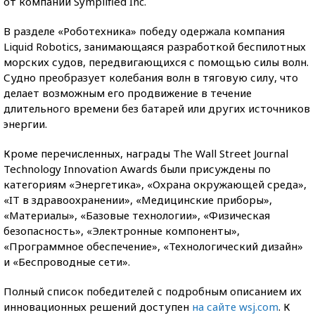
от компании Symplified Inc.
В разделе «Роботехника» победу одержала компания
Liquid Robotics, занимающаяся разработкой беспилотных
морских судов, передвигающихся с помощью силы волн.
Судно преобразует колебания волн в тяговую силу, что
делает возможным его продвижение в течение
длительного времени без батарей или других источников
энергии.
Кроме перечисленных, награды The Wall Street Journal
Technology Innovation Awards были присуждены по
категориям «Энергетика», «Охрана окружающей среда»,
«IT в здравоохранении», «Медицинские приборы»,
«Материалы», «Базовые технологии», «Физическая
безопасность», «Электронные компоненты»,
«Программное обеспечение», «Технологический дизайн»
и «Беспроводные сети».
Полный список победителей с подробным описанием их
инновационных решений доступен
на сайте wsj.com
. К