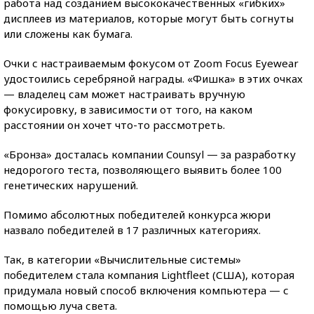
работа над созданием высококачественных «гибких»
дисплеев из материалов, которые могут быть согнуты
или сложены как бумага.
Очки с настраиваемым фокусом от Zoom Focus Eyewear
удостоились серебряной награды. «Фишка» в этих очках
— владелец сам может настраивать вручную
фокусировку, в зависимости от того, на каком
расстоянии он хочет что-то рассмотреть.
«Бронза» досталась компании Counsyl — за разработку
недорогого теста, позволяющего выявить более 100
генетических нарушений.
Помимо абсолютных победителей конкурса жюри
назвало победителей в 17 различных категориях.
Так, в категории «Вычислительные системы»
победителем стала компания Lightfleet (США), которая
придумала новый способ включения компьютера — с
помощью луча света.