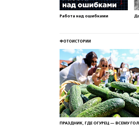
Работа над ошибками
Д
ФОТОИСТОРИИ
ПРАЗДНИК, ГДЕ ОГУРЕЦ — ВСЕМУ ГО