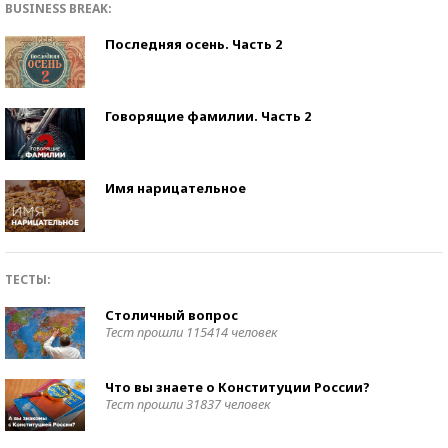
BUSINESS BREAK:
Последняя осень. Часть 2
Говорящие фамилии. Часть 2
Имя нарицательное
ТЕСТЫ:
Столичный вопрос
Тест прошли 115414 человек
Что вы знаете о Конституции России?
Тест прошли 31837 человек