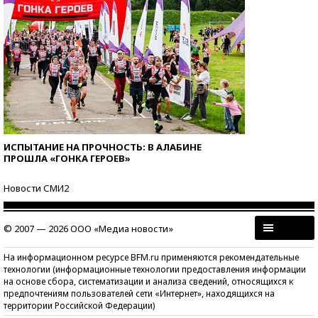
ИСПЫТАНИЕ НА ПРОЧНОСТЬ: В АЛАБИНЕ
ПРОШЛА «ГОНКА ГЕРОЕВ»
Новости СМИ2
© 2007 — 2026 ООО «Медиа новости»
На информационном ресурсе BFM.ru применяются рекомендательные
технологии (информационные технологии предоставления информации
на основе сбора, систематизации и анализа сведений, относящихся к
предпочтениям пользователей сети «Интернет», находящихся на
территории Российской Федерации)