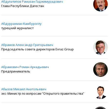
Абдулатипов Рамазан Гаджимурадович
Глава Республики Дагестан
Абдуррахман Камбуроглу
турецкий журналист
Абрамов Александр Григорьевич
Председатель совета директоров Evraz Group
Абрамович Роман Аркадьевич
Предприниматель
Абызов Михаил Анатольевич
экс-Министр по вопросам "Открытого правительства"