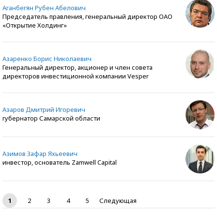
Аганбегян Рубен Абелович
Председатель правления, генеральный директор ОАО
«Открытие Холдинг»
Азаренко Борис Николаевич
Генеральный директор, акционер и член совета
директоров инвестиционной компании Vesper
Азаров Дмитрий Игоревич
губернатор Самарской области
Азимов Зафар Яхьеевич
инвестор, основатель Zamwell Capital
1
2
3
4
5
Следующая