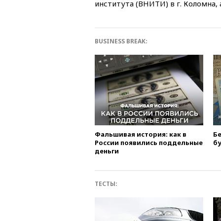
института (ВНИТИ) в г. Коломна, 
BUSINESS BREAK:
Фальшивая история: как в
Бе
России появились поддельные
б
деньги
ТЕСТЫ: