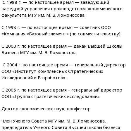
С 1988 г. — по настоящее время — заведующий
кафедрой управления производством экономического
факультета МГУ им. М. В. Ломоносова.
С 1998 г. — по настоящее время — советник ООО
«Компания «Базовый элемент» (по совместительству).
С 2000 г. по настоящее время — декан Высшей Школы
Бизнеса МГУ им. М. В. Ломоносова.
С 2004 г. по настоящее время — генеральный директор
ООО «Институт Комплексных Стратегических
Исследований и Разработок».
С 2005 г. по настоящее время – генеральный директор
ООО «Группа стратегических исследований».
Доктор экономических наук, профессор.
Член Ученого Совета МГУ им. М. В. Ломоносова,
председатель Ученого Совета Высшей школы бизнеса