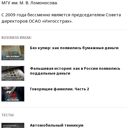
МГУ им. М. В. Ломоносова.
C 2009 года бессменно является председателем Совета
директоров ОСАО «Ингосстрах».
BUSINESS BREAK:
Без купюр: как появились бумажные деньги
Фальшивая история: как в России появились
поддельные деньги
Говорящие фамилии. Часть 2
ТЕСТЫ:
Автомобильный техникум