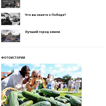
Что вы знаете о Победе?
Лучший город земли
ФОТОИСТОРИИ