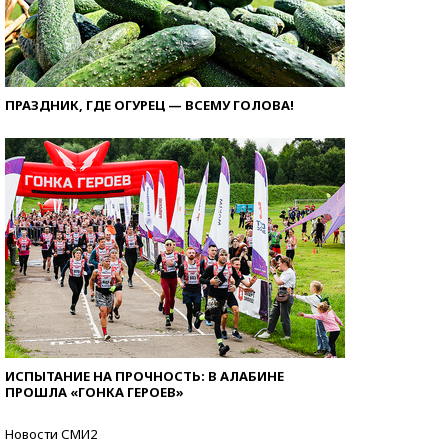
ПРАЗДНИК, ГДЕ ОГУРЕЦ — ВСЕМУ ГОЛОВА!
ИСПЫТАНИЕ НА ПРОЧНОСТЬ: В АЛАБИНЕ
ПРОШЛА «ГОНКА ГЕРОЕВ»
Новости СМИ2