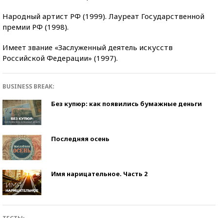
Народный артист РФ (1999). Лауреат Государственной
премии РФ (1998).
Имеет звание «Заслуженный деятель искусств
Российской Федерации» (1997).
BUSINESS BREAK:
Без купюр: как появились бумажные деньги
Последняя осень
Имя нарицательное. Часть 2