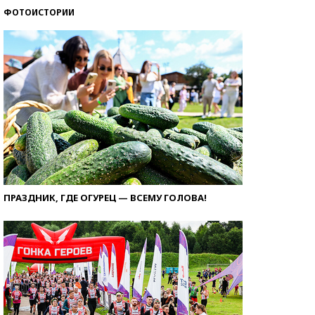
ФОТОИСТОРИИ
ПРАЗДНИК, ГДЕ ОГУРЕЦ — ВСЕМУ ГОЛОВА!