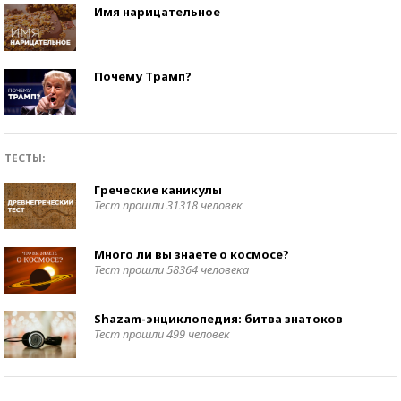
Имя нарицательное
Почему Трамп?
ТЕСТЫ:
Греческие каникулы
Тест прошли 31318 человек
Много ли вы знаете о космосе?
Тест прошли 58364 человека
Shazam-энциклопедия: битва знатоков
Тест прошли 499 человек