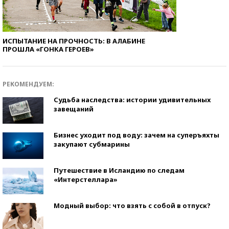
ИСПЫТАНИЕ НА ПРОЧНОСТЬ: В АЛАБИНЕ
ПРОШЛА «ГОНКА ГЕРОЕВ»
РЕКОМЕНДУЕМ:
Судьба наследства: истории удивительных
завещаний
Бизнес уходит под воду: зачем на суперъяхты
закупают субмарины
Путешествие в Исландию по следам
«Интерстеллара»
Модный выбор: что взять с собой в отпуск?