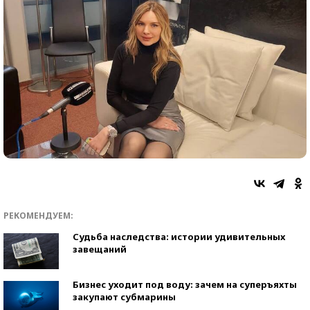
РЕКОМЕНДУЕМ:
Судьба наследства: истории удивительных
завещаний
Бизнес уходит под воду: зачем на суперъяхты
закупают субмарины