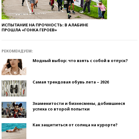
ИСПЫТАНИЕ НА ПРОЧНОСТЬ: В АЛАБИНЕ
ПРОШЛА «ГОНКА ГЕРОЕВ»
РЕКОМЕНДУЕМ:
Модный выбор: что взять с собой в отпуск?
Самая трендовая обувь лета – 2026
Знаменитости и бизнесмены, добившиеся
успеха со второй попытки
Как защититься от солнца на курорте?