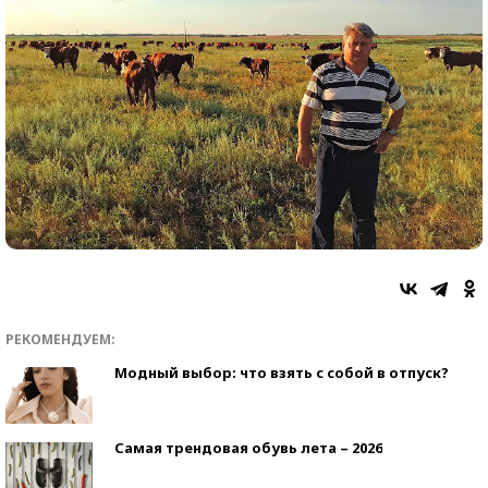
РЕКОМЕНДУЕМ:
Модный выбор: что взять с собой в отпуск?
Самая трендовая обувь лета – 2026