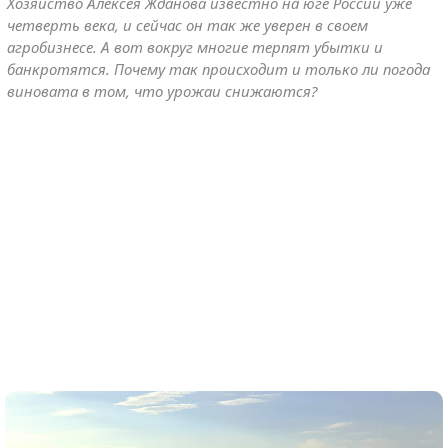
Хозяйство Алексея Жданова известно на юге России уже
четверть века, и сейчас он так же уверен в своем
агробизнесе. А вот вокруг многие терпят убытки и
банкротятся. Почему так происходит и только ли погода
виновата в том, что урожаи снижаются?