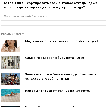
Готовы ли вы сортировать свои бытовое отходы, даже
если придется ходить дальше мусоропровода?
Проголосовали 6472 человека
РЕКОМЕНДУЕМ:
Модный выбор: что взять с собой в отпуск?
Самая трендовая обувь лета – 2026
Знаменитости и бизнесмены, добившиеся
успеха со второй попытки
Как защититься от солнца на курорте?