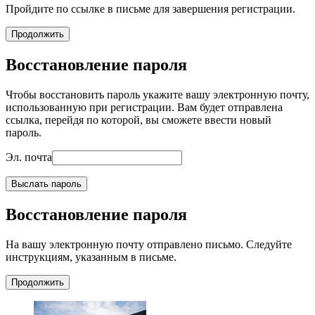
Пройдите по ссылке в письме для завершения регистрации.
Продолжить
Восстановление пароля
Чтобы восстановить пароль укажите вашу электронную почту,
использованную при регистрации. Вам будет отправлена
ссылка, перейдя по которой, вы сможете ввести новый
пароль.
Эл. почта
Выслать пароль
Восстановление пароля
На вашу электронную почту отправлено письмо. Следуйте
инструкциям, указанным в письме.
Продолжить