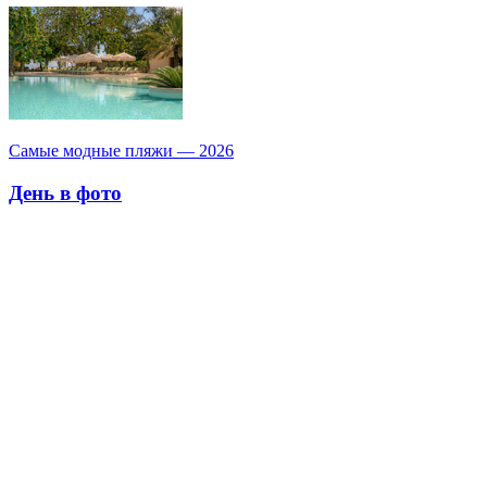
Самые модные пляжи — 2026
День в фото