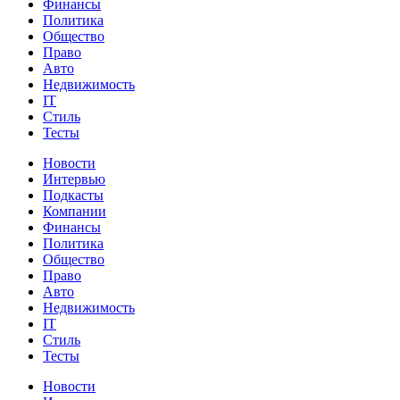
Финансы
Политика
Общество
Право
Авто
Недвижимость
IT
Стиль
Тесты
Новости
Интервью
Подкасты
Компании
Финансы
Политика
Общество
Право
Авто
Недвижимость
IT
Стиль
Тесты
Новости