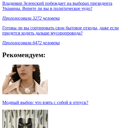
Владимир Зеленский побеждает на выборах президента
Украины. Верите ли вы в политическое чудо?
Проголосовали 3272 человека
Готовы ли вы сортировать свои бытовое отходы, даже если
придется ходить дальше мусоропровода?
Проголосовали 6472 человека
Рекомендуем:
Модный выбор: что взять с собой в отпуск?