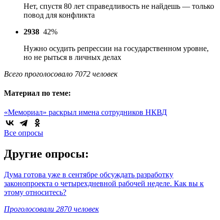
Нет, спустя 80 лет справедливость не найдешь — только
повод для конфликта
2938
42%
Нужно осудить репрессии на государственном уровне,
но не рыться в личных делах
Всего проголосовало 7072 человек
Материал по теме:
«Мемориал» раскрыл имена сотрудников НКВД
Все опросы
Другие опросы:
Дума готова уже в сентябре обсуждать разработку
законопроекта о четырехдневной рабочей неделе. Как вы к
этому относитесь?
Проголосовали 2870 человек