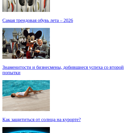
Самая трендовая обувь лета – 2026
Знаменитости и бизнесмены, добившиеся успеха со второй
попытки
Как защититься от солнца на курорте?