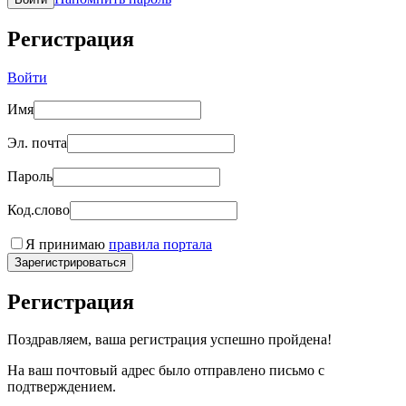
Регистрация
Войти
Имя
Эл. почта
Пароль
Код.слово
Я принимаю
правила портала
Зарегистрироваться
Регистрация
Поздравляем, ваша регистрация успешно пройдена!
На ваш почтовый адрес было отправлено письмо с
подтверждением.