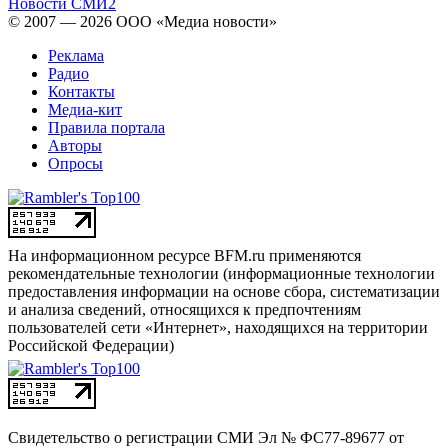
Новости СМИ2
© 2007 — 2026 ООО «Медиа новости»
Реклама
Радио
Контакты
Медиа-кит
Правила портала
Авторы
Опросы
На информационном ресурсе BFM.ru применяются
рекомендательные технологии (информационные технологии
предоставления информации на основе сбора, систематизации
и анализа сведений, относящихся к предпочтениям
пользователей сети «Интернет», находящихся на территории
Российской Федерации)
Свидетельство о регистрации СМИ
Эл № ФС77-89677 от