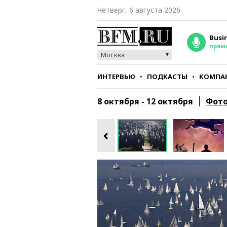
Четверг, 6 августа 2026
Busi
прям
Москва
ИНТЕРВЬЮ
ПОДКАСТЫ
КОМПА
СТИЛЬ
ТЕСТЫ
8 октября - 12 октября
Фото