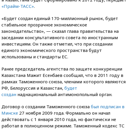
«Прайм-ТАСС»
.
«Будет создан единый 170-миллионный рынок, будет
стабильное прозрачное экономическое
законодательство», — сказал глава правительства на
заседании консультативного совета по иностранным
инвестициям. Он также отметил, что при создании
единого экономического пространства будут
использованы и стандарты ЕС.
Ранее председатель агентства по защите конкуренции
Казахстана Мажит Есенбаев сообщил, что в 2011 году в
рамках Таможенного союза, членами которого являются
РФ, Белоруссия и Казахстан,
будет
создан
наднациональный антимонопольный орган.
Договор о создании Таможенного союза
был подписан в
Минске
27 ноября 2009 года. Формально он начал
действовать с 1 января 2010 года, но фактически не
работал в полноценном режиме. Таможенный кодекс ТС