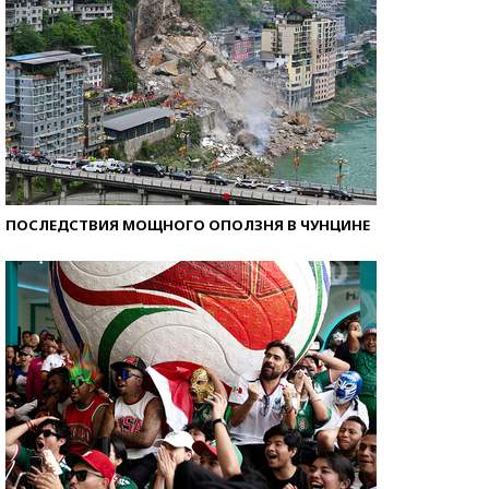
ПОСЛЕДСТВИЯ МОЩНОГО ОПОЛЗНЯ В ЧУНЦИНЕ