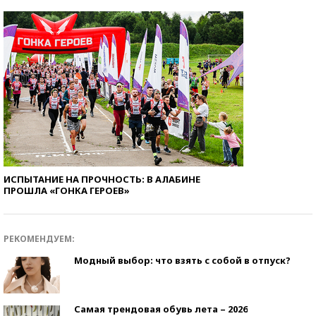
ИСПЫТАНИЕ НА ПРОЧНОСТЬ: В АЛАБИНЕ
ПРОШЛА «ГОНКА ГЕРОЕВ»
РЕКОМЕНДУЕМ:
Модный выбор: что взять с собой в отпуск?
Самая трендовая обувь лета – 2026