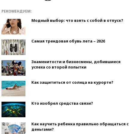
РЕКОМЕНДУЕМ:
Модный выбор: что взять с собой в отпуск?
Самая трендовая обувь лета – 2026
Знаменитости и бизнесмены, добившиеся
успеха со второй попытки
Как защититься от солнца на курорте?
Кто изобрел средства связи?
Как научить ребенка правильно обращаться с
деньгами?