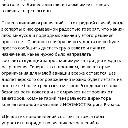
вертолеты. Бизнес авиатакси также имеет теперь
отличные перспективы.
Отмена лишних ограничений — тот редкий случай, когда
эксперты с нескрываемой радостью говорят, что каких-
либо минусов и подводных камней у этого решения
просто нет. С первого ноября пилоту достаточно будет
просто сообщить диспетчеру о взлете и пункте
назначения. Ранее нужно было направлять
соответствующий запрос минимум за три дня и ждать
разрешения. Теперь это в прошлом, но некоторые
ограничения для малой авиации все же остаются. Без
диспетчерского сопровождения можно будет летать на
высоте не более трех тысяч метров. Это делается для
безопасности полетов и не омрачает настроения от
авиаторов. Комментарий генерального директора
консалтинговой компании ИНФОМОСТ Бориса Рыбака:
«Цель этих нововведений состоит в том, чтобы
упростить порядок получения разрешений на