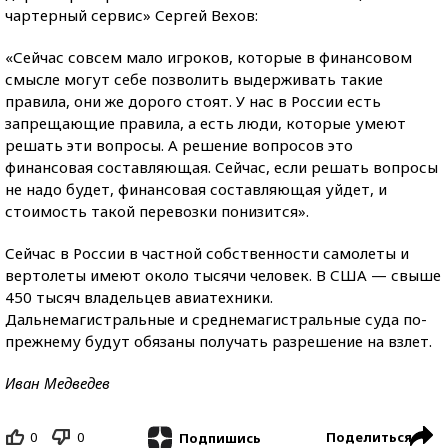
чартерный сервис» Сергей Вехов:
«Сейчас совсем мало игроков, которые в финансовом
смысле могут себе позволить выдерживать такие
правила, они же дорого стоят. У нас в России есть
запрещающие правила, а есть люди, которые умеют
решать эти вопросы. А решение вопросов это
финансовая составляющая. Сейчас, если решать вопросы
не надо будет, финансовая составляющая уйдет, и
стоимость такой перевозки понизится».
Сейчас в России в частной собственности самолеты и
вертолеты имеют около тысячи человек. В США — свыше
450 тысяч владельцев авиатехники.
Дальнемагистральные и среднемагистральные суда по-
прежнему будут обязаны получать разрешение на взлет.
Иван Медведев
0
0
Поделиться
Подпишись