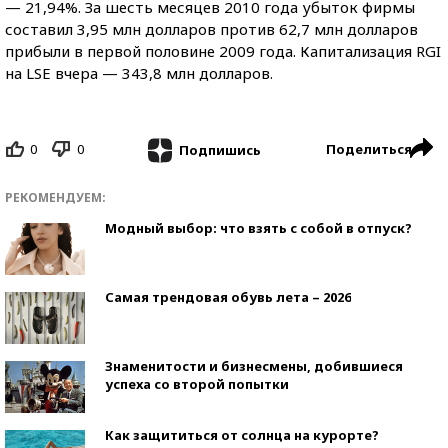
— 21,94%. За шесть месяцев 2010 года убыток фирмы
составил 3,95 млн долларов против 62,7 млн долларов
прибыли в первой половине 2009 года. Капитализация RGI
на LSE вчера — 343,8 млн долларов.
0
0
Поделиться
Подпишись
РЕКОМЕНДУЕМ:
Модный выбор: что взять с собой в отпуск?
Самая трендовая обувь лета – 2026
Знаменитости и бизнесмены, добившиеся
успеха со второй попытки
Как защититься от солнца на курорте?