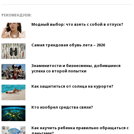
РЕКОМЕНДУЕМ:
Модный выбор: что взять с собой в отпуск?
Самая трендовая обувь лета – 2026
Знаменитости и бизнесмены, добившиеся
успеха со второй попытки
Как защититься от солнца на курорте?
Кто изобрел средства связи?
Как научить ребенка правильно обращаться с
деньгами?