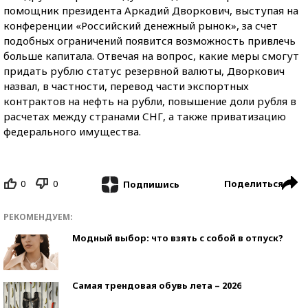
помощник президента Аркадий Дворкович, выступая на
конференции «Российский денежный рынок», за счет
подобных ограничений появится возможность привлечь
больше капитала. Отвечая на вопрос, какие меры смогут
придать рублю статус резервной валюты, Дворкович
назвал, в частности, перевод части экспортных
контрактов на нефть на рубли, повышение доли рубля в
расчетах между странами СНГ, а также приватизацию
федерального имущества.
0
0
Поделиться
Подпишись
РЕКОМЕНДУЕМ:
Модный выбор: что взять с собой в отпуск?
Самая трендовая обувь лета – 2026