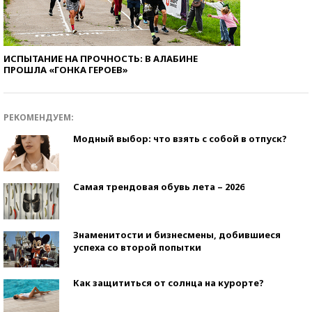
ИСПЫТАНИЕ НА ПРОЧНОСТЬ: В АЛАБИНЕ
ПРОШЛА «ГОНКА ГЕРОЕВ»
РЕКОМЕНДУЕМ:
Модный выбор: что взять с собой в отпуск?
Самая трендовая обувь лета – 2026
Знаменитости и бизнесмены, добившиеся
успеха со второй попытки
Как защититься от солнца на курорте?