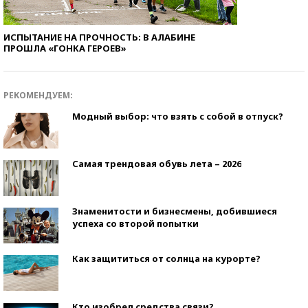
ИСПЫТАНИЕ НА ПРОЧНОСТЬ: В АЛАБИНЕ
ПРОШЛА «ГОНКА ГЕРОЕВ»
РЕКОМЕНДУЕМ:
Модный выбор: что взять с собой в отпуск?
Самая трендовая обувь лета – 2026
Знаменитости и бизнесмены, добившиеся
успеха со второй попытки
Как защититься от солнца на курорте?
Кто изобрел средства связи?