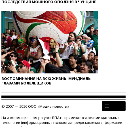
ПОСЛЕДСТВИЯ МОЩНОГО ОПОЛЗНЯ В ЧУНЦИНЕ
ВОСПОМИНАНИЯ НА ВСЮ ЖИЗНЬ. МУНДИАЛЬ
ГЛАЗАМИ БОЛЕЛЬЩИКОВ
© 2007 — 2026 ООО «Медиа новости»
На информационном ресурсе BFM.ru применяются рекомендательные
технологии (информационные технологии предоставления информации