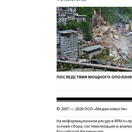
ПОСЛЕДСТВИЯ МОЩНОГО ОПОЛЗНЯ 
© 2007 — 2026 ООО «Медиа новости»
На информационном ресурсе BFM.ru п
основе сбора, систематизации и анали
Российской Федерации)