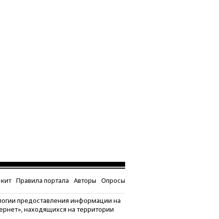
кит
Правила портала
Авторы
Опросы
логии предоставления информации на
тернет», находящихся на территории