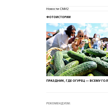
Новости СМИ2
ФОТОИСТОРИИ
ПРАЗДНИК, ГДЕ ОГУРЕЦ — ВСЕМУ ГО
РЕКОМЕНДУЕМ: