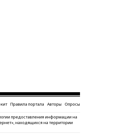
кит
Правила портала
Авторы
Опросы
логии предоставления информации на
тернет», находящихся на территории