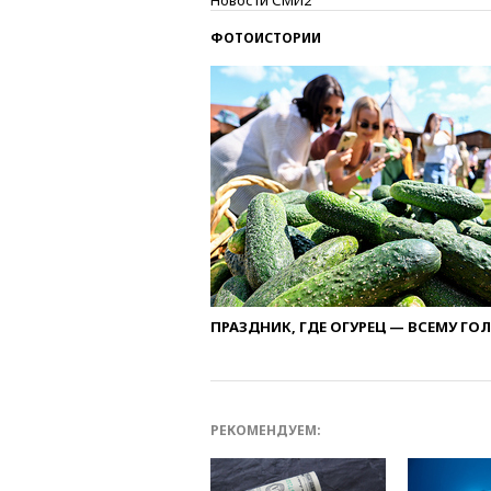
Новости СМИ2
ФОТОИСТОРИИ
ПРАЗДНИК, ГДЕ ОГУРЕЦ — ВСЕМУ ГО
РЕКОМЕНДУЕМ: