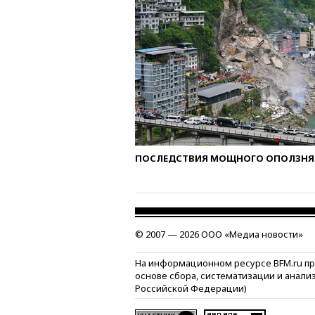
ПОСЛЕДСТВИЯ МОЩНОГО ОПОЛЗНЯ 
© 2007 — 2026 ООО «Медиа новости»
На информационном ресурсе BFM.ru п
основе сбора, систематизации и анали
Российской Федерации)