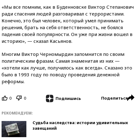
«Мы все помним, как в Буденновске Виктор Степанович
ради спасения людей разговаривал с террористами.
Конечно, это был человек, который умел принимать
решения, брать на себя ответственность, не боялся
падения своей популярности. Он уже при жизни вошел в
историю», — сказал Касьянов.
Многим Виктор Черномырдин запомнится по своим
политическим фразам. Самая знаменитая из них —
«хотели как лучше, получилось как всегда». Сказано это
было в 1993 году по поводу проведения денежной
реформы.
0
0
Поделиться
Подпишись
РЕКОМЕНДУЕМ:
Судьба наследства: истории удивительных
завещаний