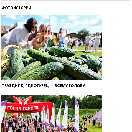
ФОТОИСТОРИИ
ПРАЗДНИК, ГДЕ ОГУРЕЦ — ВСЕМУ ГОЛОВА!