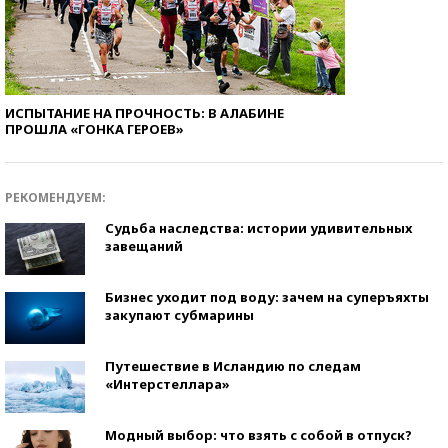
ИСПЫТАНИЕ НА ПРОЧНОСТЬ: В АЛАБИНЕ
ПРОШЛА «ГОНКА ГЕРОЕВ»
РЕКОМЕНДУЕМ:
Судьба наследства: истории удивительных
завещаний
Бизнес уходит под воду: зачем на суперъяхты
закупают субмарины
Путешествие в Исландию по следам
«Интерстеллара»
Модный выбор: что взять с собой в отпуск?