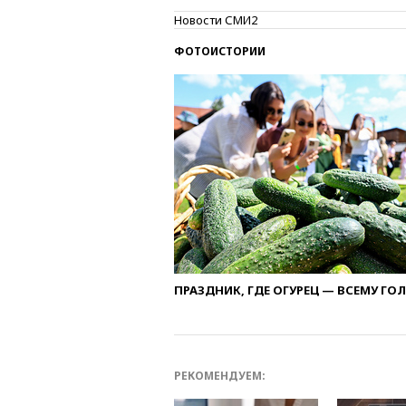
Новости СМИ2
ФОТОИСТОРИИ
ПРАЗДНИК, ГДЕ ОГУРЕЦ — ВСЕМУ ГО
РЕКОМЕНДУЕМ: