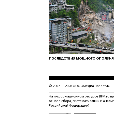
ПОСЛЕДСТВИЯ МОЩНОГО ОПОЛЗНЯ 
© 2007 — 2026 ООО «Медиа новости»
На информационном ресурсе BFM.ru п
основе сбора, систематизации и анали
Российской Федерации)