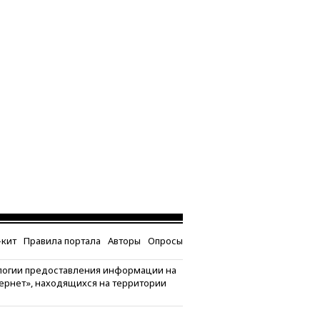
кит
Правила портала
Авторы
Опросы
логии предоставления информации на
тернет», находящихся на территории