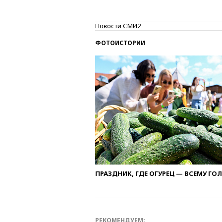
Новости СМИ2
ФОТОИСТОРИИ
ПРАЗДНИК, ГДЕ ОГУРЕЦ — ВСЕМУ ГО
РЕКОМЕНДУЕМ: