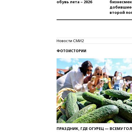
обувь лета – 2026
бизнесмен
добившиес
второй по
Новости СМИ2
ФОТОИСТОРИИ
ПРАЗДНИК, ГДЕ ОГУРЕЦ — ВСЕМУ ГО