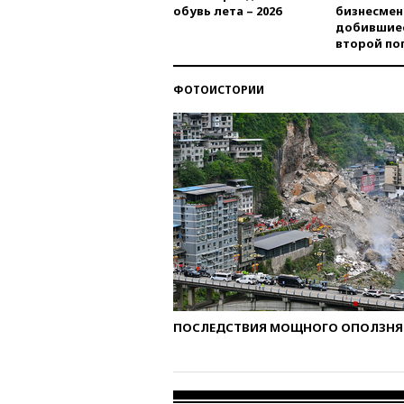
обувь лета – 2026
бизнесмен
добившиес
второй по
ФОТОИСТОРИИ
ПОСЛЕДСТВИЯ МОЩНОГО ОПОЛЗНЯ 