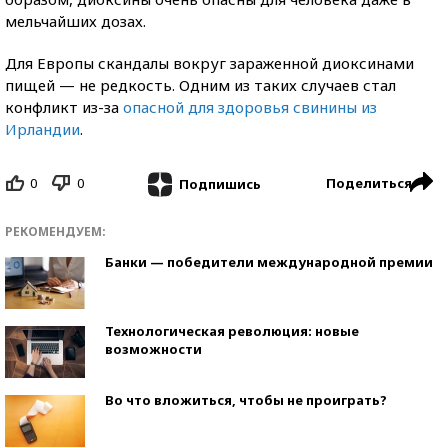
мельчайших дозах.
Для Европы скандалы вокруг зараженной диоксинами
пищей — не редкость. Одним из таких случаев стал
конфликт из-за
опасной для здоровья свинины из
Ирландии
.
0
0
Поделиться
Подпишись
РЕКОМЕНДУЕМ:
Банки — победители международной премии
Технологическая революция: новые
возможности
Во что вложиться, чтобы не проиграть?