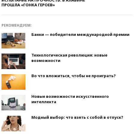
ПРОШЛА «ГОНКА ГЕРОЕВ»
РЕКОМЕНДУЕМ:
Банки — победители международной премии
Технологическая революция: новые
возможности
Во что вложиться, чтобы не проиграть?
Новые возможности искусственного
интеллекта
Модный выбор: что взять с собой в отпуск?