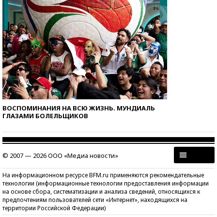
ВОСПОМИНАНИЯ НА ВСЮ ЖИЗНЬ. МУНДИАЛЬ
ГЛАЗАМИ БОЛЕЛЬЩИКОВ
© 2007 — 2026 ООО «Медиа новости»
На информационном ресурсе BFM.ru применяются рекомендательные
технологии (информационные технологии предоставления информации
на основе сбора, систематизации и анализа сведений, относящихся к
предпочтениям пользователей сети «Интернет», находящихся на
территории Российской Федерации)