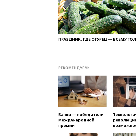
ПРАЗДНИК, ГДЕ ОГУРЕЦ — ВСЕМУ ГО
РЕКОМЕНДУЕМ:
Банки — победители
Технологи
международной
революция
премии
возможно