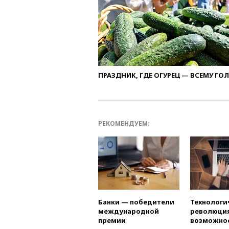
ПРАЗДНИК, ГДЕ ОГУРЕЦ — ВСЕМУ ГО
РЕКОМЕНДУЕМ:
Банки — победители
Технологи
международной
революция
премии
возможно