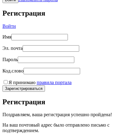
Регистрация
Войти
Имя
Эл. почта
Пароль
Код.слово
Я принимаю
правила портала
Зарегистрироваться
Регистрация
Поздравляем, ваша регистрация успешно пройдена!
На ваш почтовый адрес было отправлено письмо с
подтверждением.