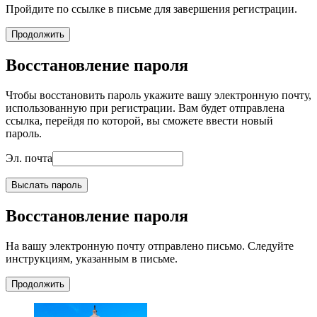
Пройдите по ссылке в письме для завершения регистрации.
Продолжить
Восстановление пароля
Чтобы восстановить пароль укажите вашу электронную почту,
использованную при регистрации. Вам будет отправлена
ссылка, перейдя по которой, вы сможете ввести новый
пароль.
Эл. почта
Выслать пароль
Восстановление пароля
На вашу электронную почту отправлено письмо. Следуйте
инструкциям, указанным в письме.
Продолжить