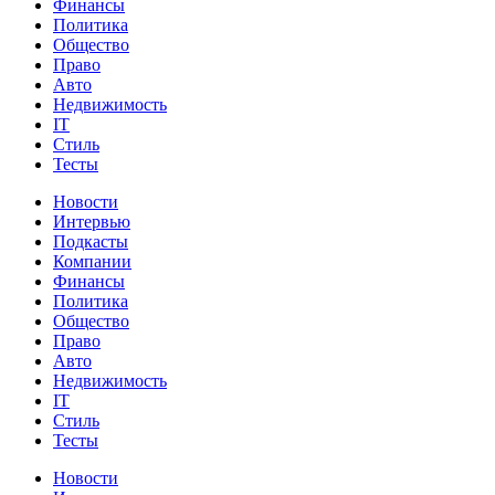
Финансы
Политика
Общество
Право
Авто
Недвижимость
IT
Стиль
Тесты
Новости
Интервью
Подкасты
Компании
Финансы
Политика
Общество
Право
Авто
Недвижимость
IT
Стиль
Тесты
Новости