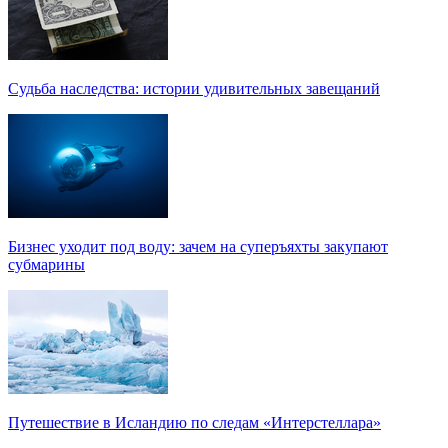
Судьба наследства: истории удивительных завещаний
Бизнес уходит под воду: зачем на суперъяхты закупают
субмарины
Путешествие в Исландию по следам «Интерстеллара»