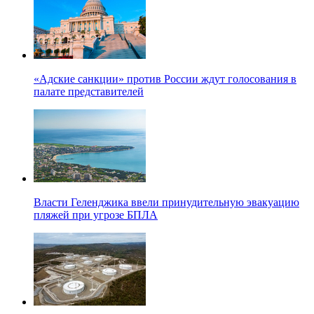
«Адские санкции» против России ждут голосования в
палате представителей
Власти Геленджика ввели принудительную эвакуацию
пляжей при угрозе БПЛА