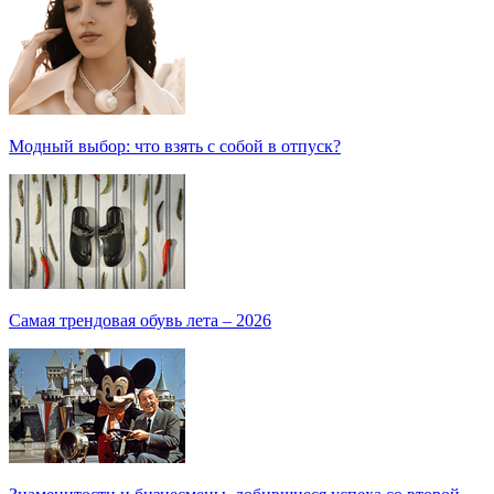
Модный выбор: что взять с собой в отпуск?
Самая трендовая обувь лета – 2026