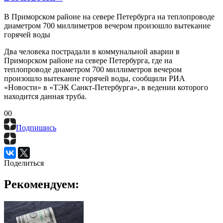
В Приморском районе на севере Петербурга на теплопроводе
диаметром 700 миллиметров вечером произошло вытекание
горячей воды
Два человека пострадали в коммунальной аварии в
Приморском районе на севере Петербурга, где на
теплопроводе диаметром 700 миллиметров вечером
произошло вытекание горячей воды, сообщили РИА
«Новости» в «ТЭК Санкт-Петербурга», в ведении которого
находится данная труба.
0
0
Подпишись
Поделиться
Рекомендуем: