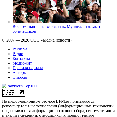
Воспоминания на всю жизнь. Мундиаль глазами
болельщиков
© 2007 — 2026 ООО «Медиа новости»
Реклама
Радио
Контакты
Медиа-кит
Правила портала
Авторы
Опросы
На информационном ресурсе BFM.ru применяются
рекомендательные технологии (информационные технологии
предоставления информации на основе сбора, систематизации
и анализа сведений, относящихся к предпочтениям