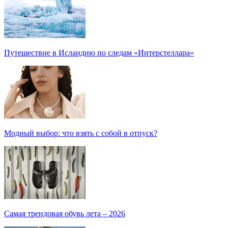
Путешествие в Исландию по следам «Интерстеллара»
Модный выбор: что взять с собой в отпуск?
Самая трендовая обувь лета – 2026