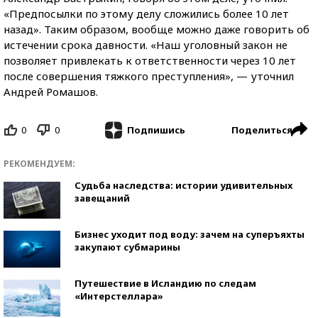
«Предпосылки по этому делу сложились более 10 лет
назад». Таким образом, вообще можно даже говорить об
истечении срока давности. «Наш уголовный закон не
позволяет привлекать к ответственности через 10 лет
после совершения тяжкого преступления», — уточнил
Андрей Ромашов.
0
0
Поделиться
Подпишись
РЕКОМЕНДУЕМ:
Судьба наследства: истории удивительных
завещаний
Бизнес уходит под воду: зачем на суперъяхты
закупают субмарины
Путешествие в Исландию по следам
«Интерстеллара»