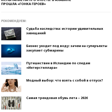
ПРОШЛА «ГОНКА ГЕРОЕВ»
РЕКОМЕНДУЕМ:
Судьба наследства: истории удивительных
завещаний
Бизнес уходит под воду: зачем на суперъяхты
закупают субмарины
Путешествие в Исландию по следам
«Интерстеллара»
Модный выбор: что взять с собой в отпуск?
Самая трендовая обувь лета – 2026