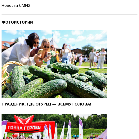
Самые модные пляжи — 2026
Новости СМИ2
ФОТОИСТОРИИ
ПРАЗДНИК, ГДЕ ОГУРЕЦ — ВСЕМУ ГОЛОВА!