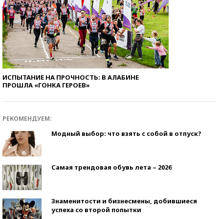
ИСПЫТАНИЕ НА ПРОЧНОСТЬ: В АЛАБИНЕ
ПРОШЛА «ГОНКА ГЕРОЕВ»
РЕКОМЕНДУЕМ:
Модный выбор: что взять с собой в отпуск?
Самая трендовая обувь лета – 2026
Знаменитости и бизнесмены, добившиеся
успеха со второй попытки