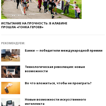
ИСПЫТАНИЕ НА ПРОЧНОСТЬ: В АЛАБИНЕ
ПРОШЛА «ГОНКА ГЕРОЕВ»
РЕКОМЕНДУЕМ:
Банки — победители международной премии
Технологическая революция: новые
возможности
Во что вложиться, чтобы не проиграть?
Новые возможности искусственного
интеллекта