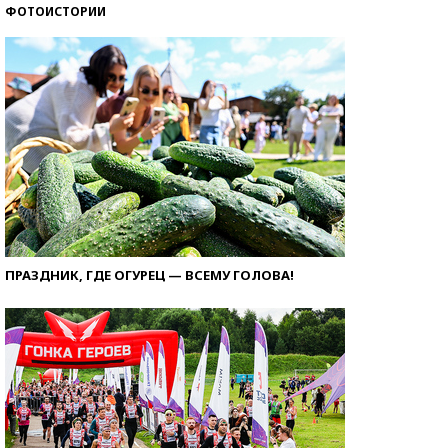
ФОТОИСТОРИИ
ПРАЗДНИК, ГДЕ ОГУРЕЦ — ВСЕМУ ГОЛОВА!