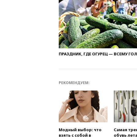
ПРАЗДНИК, ГДЕ ОГУРЕЦ — ВСЕМУ ГО
РЕКОМЕНДУЕМ:
Модный выбор: что
Самая тре
взять с собой в
обувь лета