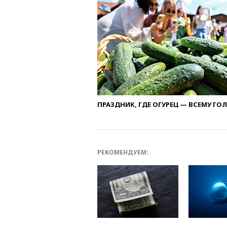
ПРАЗДНИК, ГДЕ ОГУРЕЦ — ВСЕМУ ГО
РЕКОМЕНДУЕМ: