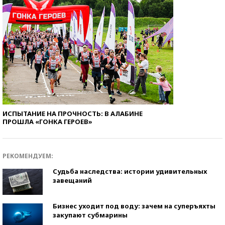
ИСПЫТАНИЕ НА ПРОЧНОСТЬ: В АЛАБИНЕ
ПРОШЛА «ГОНКА ГЕРОЕВ»
РЕКОМЕНДУЕМ:
Судьба наследства: истории удивительных
завещаний
Бизнес уходит под воду: зачем на суперъяхты
закупают субмарины