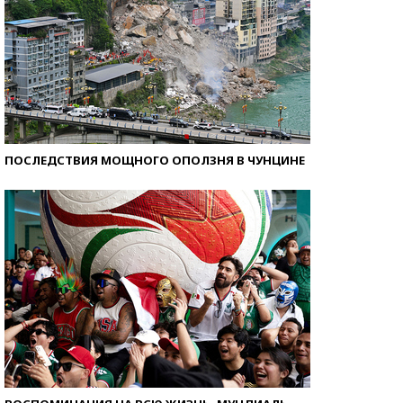
ПОСЛЕДСТВИЯ МОЩНОГО ОПОЛЗНЯ В ЧУНЦИНЕ