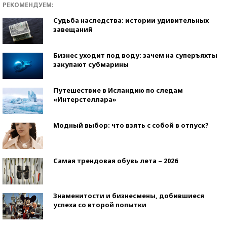
РЕКОМЕНДУЕМ:
Судьба наследства: истории удивительных
завещаний
Бизнес уходит под воду: зачем на суперъяхты
закупают субмарины
Путешествие в Исландию по следам
«Интерстеллара»
Модный выбор: что взять с собой в отпуск?
Самая трендовая обувь лета – 2026
Знаменитости и бизнесмены, добившиеся
успеха со второй попытки