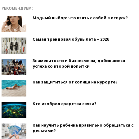
РЕКОМЕНДУЕМ:
Модный выбор: что взять с собой в отпуск?
Самая трендовая обувь лета – 2026
Знаменитости и бизнесмены, добившиеся
успеха со второй попытки
Как защититься от солнца на курорте?
Кто изобрел средства связи?
Как научить ребенка правильно обращаться с
деньгами?