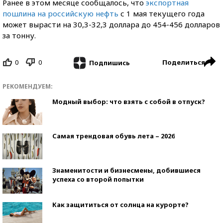
Ранее в этом месяце сообщалось, что
экспортная
пошлина на российскую нефть
с 1 мая текущего года
может вырасти на 30,3-32,3 доллара до 454-456 долларов
за тонну.
0
0
Поделиться
Подпишись
РЕКОМЕНДУЕМ:
Модный выбор: что взять с собой в отпуск?
Самая трендовая обувь лета – 2026
Знаменитости и бизнесмены, добившиеся
успеха со второй попытки
Как защититься от солнца на курорте?