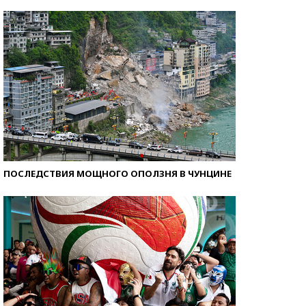
Самые модные пляжи — 2026
ПОСЛЕДСТВИЯ МОЩНОГО ОПОЛЗНЯ В ЧУНЦИНЕ