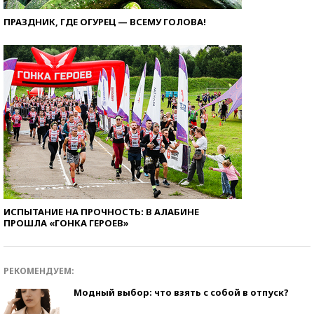
ПРАЗДНИК, ГДЕ ОГУРЕЦ — ВСЕМУ ГОЛОВА!
ИСПЫТАНИЕ НА ПРОЧНОСТЬ: В АЛАБИНЕ
ПРОШЛА «ГОНКА ГЕРОЕВ»
РЕКОМЕНДУЕМ:
Модный выбор: что взять с собой в отпуск?