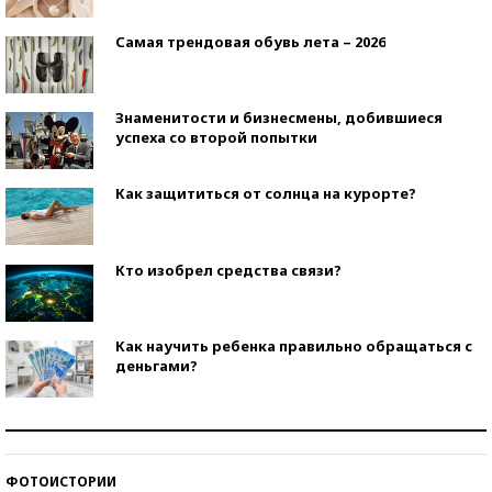
Самая трендовая обувь лета – 2026
Знаменитости и бизнесмены, добившиеся
успеха со второй попытки
Как защититься от солнца на курорте?
Кто изобрел средства связи?
Как научить ребенка правильно обращаться с
деньгами?
Рекорды ЕГЭ: в каких регионах больше всего
стобалльников?
ФОТОИСТОРИИ