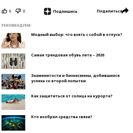
0
0
Поделиться
Подпишись
РЕКОМЕНДУЕМ:
Модный выбор: что взять с собой в отпуск?
Самая трендовая обувь лета – 2026
Знаменитости и бизнесмены, добившиеся
успеха со второй попытки
Как защититься от солнца на курорте?
Кто изобрел средства связи?