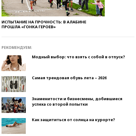
ИСПЫТАНИЕ НА ПРОЧНОСТЬ: В АЛАБИНЕ
ПРОШЛА «ГОНКА ГЕРОЕВ»
РЕКОМЕНДУЕМ:
Модный выбор: что взять с собой в отпуск?
Самая трендовая обувь лета – 2026
Знаменитости и бизнесмены, добившиеся
успеха со второй попытки
Как защититься от солнца на курорте?