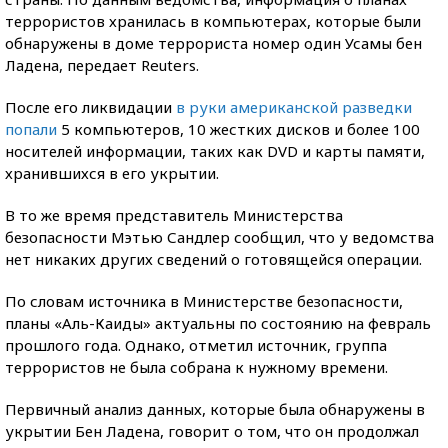
террористов хранилась в компьютерах, которые были
обнаружены в доме террориста номер один Усамы бен
Ладена, передает Reuters.
После его ликвидации
в руки американской разведки
попали
5 компьютеров, 10 жестких дисков и более 100
носителей информации, таких как DVD и карты памяти,
хранившихся в его укрытии.
В то же время представитель Министерства
безопасности Мэтью Сандлер сообщил, что у ведомства
нет никаких других сведений о готовящейся операции.
По словам источника в Министерстве безопасности,
планы «Аль-Каиды» актуальны по состоянию на февраль
прошлого года. Однако, отметил источник, группа
террористов не была собрана к нужному времени.
Первичный анализ данных, которые была обнаружены в
укрытии Бен Ладена, говорит о том, что он продолжал