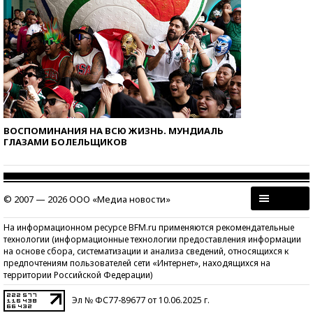
ВОСПОМИНАНИЯ НА ВСЮ ЖИЗНЬ. МУНДИАЛЬ
ГЛАЗАМИ БОЛЕЛЬЩИКОВ
© 2007 — 2026 ООО «Медиа новости»
На информационном ресурсе BFM.ru применяются рекомендательные
технологии (информационные технологии предоставления информации
на основе сбора, систематизации и анализа сведений, относящихся к
предпочтениям пользователей сети «Интернет», находящихся на
территории Российской Федерации)
Эл № ФС77-89677 от 10.06.2025 г.