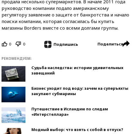
продала несколько супермаркетов. В начале 2011 года
руководство компании подало американскому
регулятору заявление о защите от банкротства и начало
поиски компании, которая согласилась бы купить
магазины Borders вместе со всеми долгами группы.
0
0
Поделиться
Подпишись
РЕКОМЕНДУЕМ:
Судьба наследства: истории удивительных
завещаний
Бизнес уходит под воду: зачем на суперъяхты
закупают субмарины
Путешествие в Исландию по следам
«Интерстеллара»
Модный выбор: что взять с собой в отпуск?