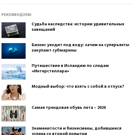
РЕКОМЕНДУЕМ:
Судьба наследства: истории удивительных
завещаний
Бизнес уходит под воду: зачем на суперъяхты
закупают субмарины
Путешествие в Исландию по следам
«Интерстеллара»
Модный выбор: что взять с собой в отпуск?
Самая трендовая обувь лета – 2026
Знаменитости и бизнесмены, добившиеся
успеха со второй попытки