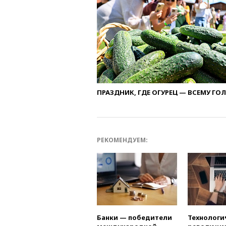
ПРАЗДНИК, ГДЕ ОГУРЕЦ — ВСЕМУ ГО
РЕКОМЕНДУЕМ:
Банки — победители
Технологи