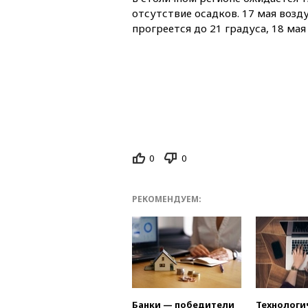
отсутствие осадков. 17 мая возд
прогреется до 21 градуса, 18 мая
0
0
РЕКОМЕНДУЕМ:
Банки — победители
Технологи