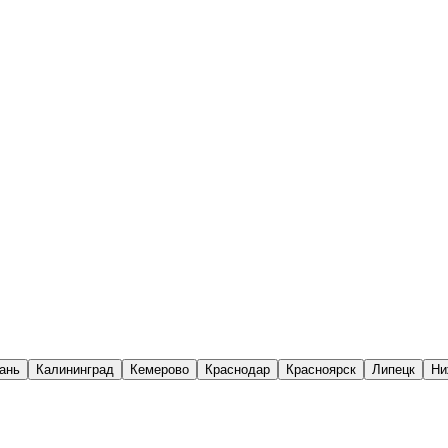
ань
Калининград
Кемерово
Краснодар
Красноярск
Липецк
Ни