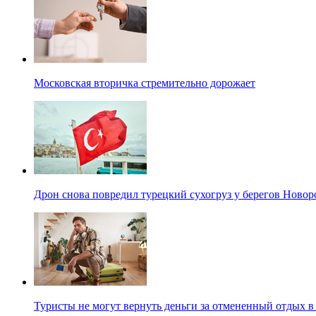
Московская вторичка стремительно дорожает
Дрон снова повредил турецкий сухогруз у берегов Новор
Туристы не могут вернуть деньги за отмененный отдых в