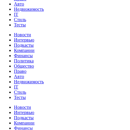
Авто
Недвижимость
IT
Стиль
Тесты
Новости
Интервью
Подкасты
Компании
Финансы
Политика
Общество
Право
Авто
Недвижимость
IT
Стиль
Тесты
Новости
Интервью
Подкасты
Компании
Финансы