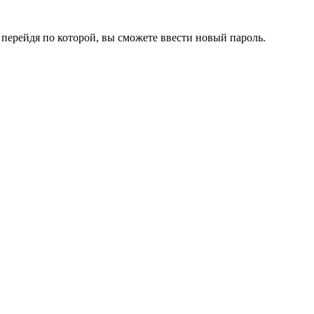
перейдя по которой, вы сможете ввести новый пароль.