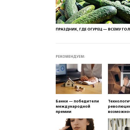
ПРАЗДНИК, ГДЕ ОГУРЕЦ — ВСЕМУ ГО
РЕКОМЕНДУЕМ:
Банки — победители
Технологи
международной
революция
премии
возможно