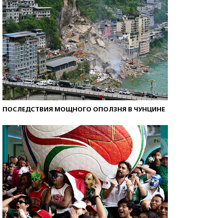
ПОСЛЕДСТВИЯ МОЩНОГО ОПОЛЗНЯ В ЧУНЦИНЕ