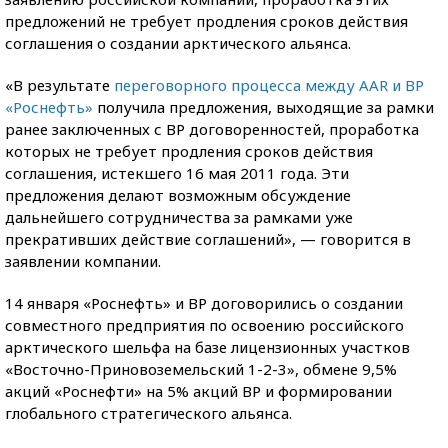
предложений не требует продления сроков действия
соглашения о создании арктического альянса.
«В результате
переговорного процесса между AAR и ВР
«Роснефть»
получила предложения, выходящие за рамки
ранее заключенных с ВР договоренностей, проработка
которых не требует продления сроков действия
соглашения, истекшего 16 мая 2011 года. Эти
предложения делают возможным обсуждение
дальнейшего сотрудничества за рамками уже
прекративших действие соглашений», — говорится в
заявлении компании.
14 января «Роснефть» и ВР договорились о создании
совместного предприятия по освоению российского
арктического шельфа на базе лицензионных участков
«Восточно-Приновоземельский 1-2-3», обмене 9,5%
акций «Роснефти» на 5% акций ВР и формировании
глобального стратегического альянса.