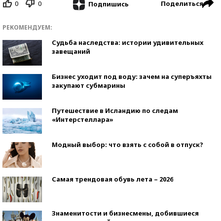
0
0
Поделиться
Подпишись
РЕКОМЕНДУЕМ:
Судьба наследства: истории удивительных
завещаний
Бизнес уходит под воду: зачем на суперъяхты
закупают субмарины
Путешествие в Исландию по следам
«Интерстеллара»
Модный выбор: что взять с собой в отпуск?
Самая трендовая обувь лета – 2026
Знаменитости и бизнесмены, добившиеся