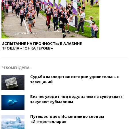
ИСПЫТАНИЕ НА ПРОЧНОСТЬ: В АЛАБИНЕ
ПРОШЛА «ГОНКА ГЕРОЕВ»
РЕКОМЕНДУЕМ:
Судьба наследства: истории удивительных
завещаний
Бизнес уходит под воду: зачем на суперъяхты
закупают субмарины
Путешествие в Исландию по следам
«Интерстеллара»