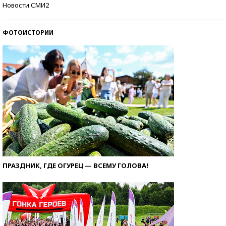
Кто изобрел средства связи?
Новости СМИ2
ФОТОИСТОРИИ
ПРАЗДНИК, ГДЕ ОГУРЕЦ — ВСЕМУ ГОЛОВА!