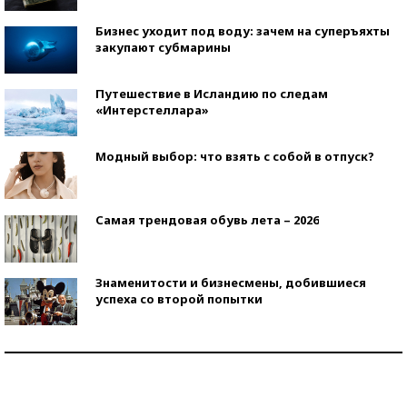
Бизнес уходит под воду: зачем на суперъяхты
закупают субмарины
Путешествие в Исландию по следам
«Интерстеллара»
Модный выбор: что взять с собой в отпуск?
Самая трендовая обувь лета – 2026
Знаменитости и бизнесмены, добившиеся
успеха со второй попытки
Как защититься от солнца на курорте?