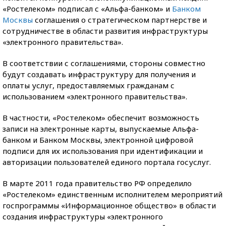
«Ростелеком» подписал с «Альфа-банком» и
Банком
Москвы
соглашения о стратегическом партнерстве и
сотрудничестве в области развития инфраструктуры
«электронного правительства».
В соответствии с соглашениями, стороны совместно
будут создавать инфраструктуру для получения и
оплаты услуг, предоставляемых гражданам с
использованием «электронного правительства».
В частности, «Ростелеком» обеспечит возможность
записи на электронные карты, выпускаемые Альфа-
банком и Банком Москвы, электронной цифровой
подписи для их использования при идентификации и
авторизации пользователей единого портала госуслуг.
В марте 2011 года правительство РФ определило
«Ростелеком» единственным исполнителем мероприятий
госпрограммы «Информационное общество» в области
создания инфраструктуры «электронного