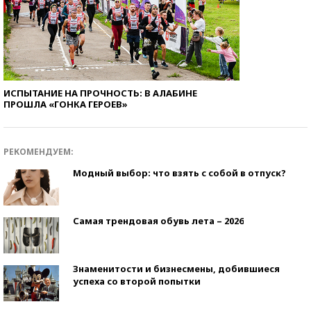
ИСПЫТАНИЕ НА ПРОЧНОСТЬ: В АЛАБИНЕ
ПРОШЛА «ГОНКА ГЕРОЕВ»
РЕКОМЕНДУЕМ:
Модный выбор: что взять с собой в отпуск?
Самая трендовая обувь лета – 2026
Знаменитости и бизнесмены, добившиеся
успеха со второй попытки