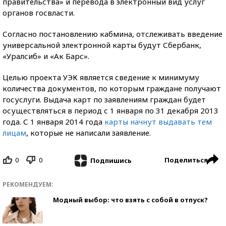
правительства» и перевода в электронный вид услуг
органов госвласти.
Согласно постановлению кабмина, отслеживать введение
универсальной электронной карты будут Сбербанк,
«Уралсиб» и «Ак Барс».
Целью проекта УЭК является сведение к минимуму
количества документов, по которым граждане получают
госуслуги. Выдача карт по заявлениям граждан будет
осуществляться в период с 1 января по 31 декабря 2013
года. С 1 января 2014 года
карты начнут выдавать тем
лицам
, которые не написали заявление.
0
0
Поделиться
Подпишись
РЕКОМЕНДУЕМ:
Модный выбор: что взять с собой в отпуск?