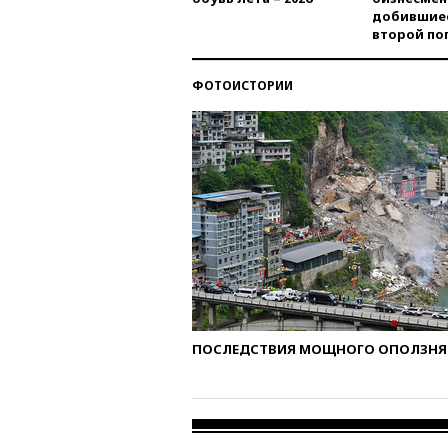
добившиес
второй по
ФОТОИСТОРИИ
ПОСЛЕДСТВИЯ МОЩНОГО ОПОЛЗНЯ 