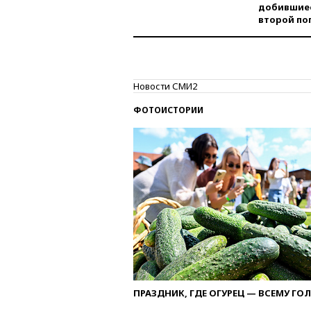
добившиес
второй по
Новости СМИ2
ФОТОИСТОРИИ
ПРАЗДНИК, ГДЕ ОГУРЕЦ — ВСЕМУ ГО