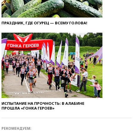
ПРАЗДНИК, ГДЕ ОГУРЕЦ — ВСЕМУ ГОЛОВА!
ИСПЫТАНИЕ НА ПРОЧНОСТЬ: В АЛАБИНЕ
ПРОШЛА «ГОНКА ГЕРОЕВ»
РЕКОМЕНДУЕМ: