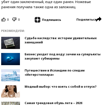
убит один заключенный, еще один ранен. Ножевые
ранения получила также одна из заложниц.
0
0
Поделиться
Подпишись
РЕКОМЕНДУЕМ:
Судьба наследства: истории удивительных
завещаний
Бизнес уходит под воду: зачем на суперъяхты
закупают субмарины
Путешествие в Исландию по следам
«Интерстеллара»
Модный выбор: что взять с собой в отпуск?
Самая трендовая обувь лета – 2026